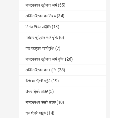
সাসপেনশন কন্ট্রোল আর্ম
(55)
স্টেবিলাইজার বার লিঙ্ক
(34)
নিসান ইঞ্জিন মাউন্টিং
(13)
লোয়ার কন্ট্রোল আর্ম বুশিং
(6)
কার কন্ট্রোল আর্ম বুশিং
(7)
সাসপেনশন কন্ট্রোল আর্ম বুশিং
(26)
স্টেবিলাইজার রাবার বুশিং
(28)
উপরের স্ট্রুট মাউন্ট
(19)
রাবার স্ট্রুট মাউন্ট
(5)
সাসপেনশন স্ট্রুট মাউন্ট
(10)
শক স্ট্রুট মাউন্ট
(14)