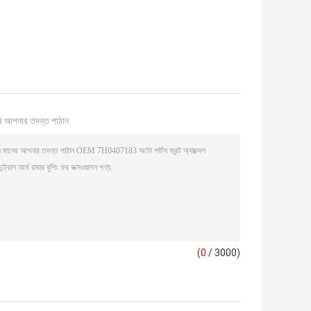
ি আপনার তদন্ত পাঠান
(
0
/ 3000)