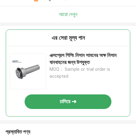
আরো দেখুন
এর সেরা মূল্য পান
এক্সপ্রেস শিপিং নিসান সামনের অক্ষ নিসান
যানবাহনের জন্য উপযুক্ত
MOQ： Sample or trial order is
accepted
চালিয়ে
প্রস্তাবিত পণ্য