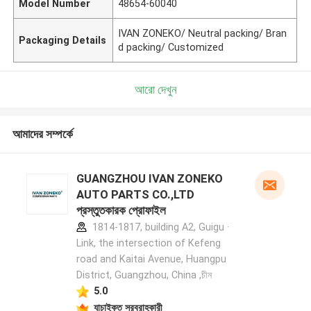
Model Number
48654-60040
IVAN ZONEKO/ Neutral packing/ Bran
Packaging Details
d packing/ Customized
আরো দেখুন
আমাদের সম্পর্কে
GUANGZHOU IVAN ZONEKO
AUTO PARTS CO.,LTD
প্রস্তুতকারক প্রোফাইল
1814-1817, building A2, Guigu ·
Link, the intersection of Kefeng
road and Kaitai Avenue, Huangpu
District, Guangzhou, China ,চীন
5.0
যাচাইকৃত সরবরাহকারী