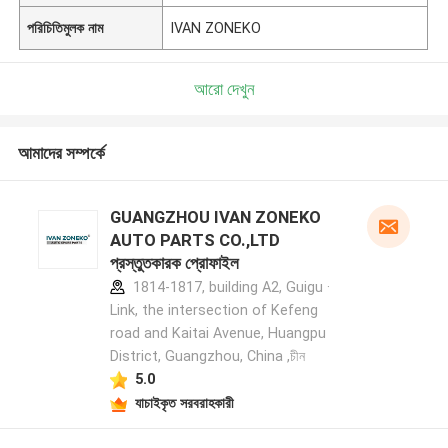
পরিচিতিমুলক নাম
IVAN ZONEKO
আরো দেখুন
আমাদের সম্পর্কে
GUANGZHOU IVAN ZONEKO
AUTO PARTS CO.,LTD
প্রস্তুতকারক প্রোফাইল
1814-1817, building A2, Guigu ·
Link, the intersection of Kefeng
road and Kaitai Avenue, Huangpu
District, Guangzhou, China ,চীন
5.0
যাচাইকৃত সরবরাহকারী