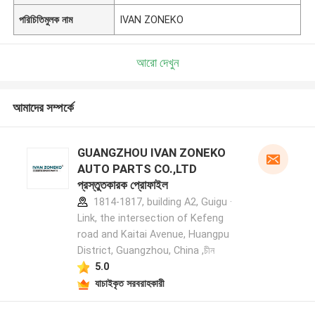
পরিচিতিমুলক নাম
IVAN ZONEKO
আরো দেখুন
আমাদের সম্পর্কে
GUANGZHOU IVAN ZONEKO
AUTO PARTS CO.,LTD
প্রস্তুতকারক প্রোফাইল
1814-1817, building A2, Guigu ·
Link, the intersection of Kefeng
road and Kaitai Avenue, Huangpu
District, Guangzhou, China ,চীন
5.0
যাচাইকৃত সরবরাহকারী