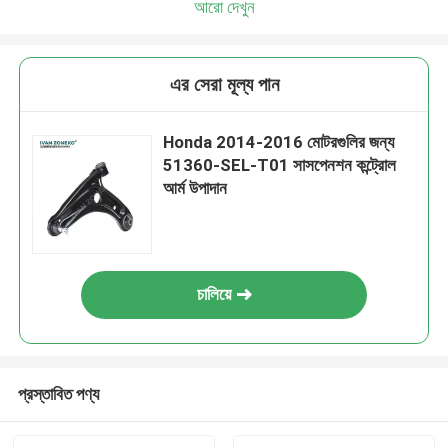
আরো দেখুন
এর সেরা মূল্য পান
Honda 2014-2016 মোটরগুলির জন্য
51360-SEL-T01 সাসপেনশন কন্ট্রোল
আর্ম উপাদান
চালিয়ে
প্রস্তাবিত পণ্য