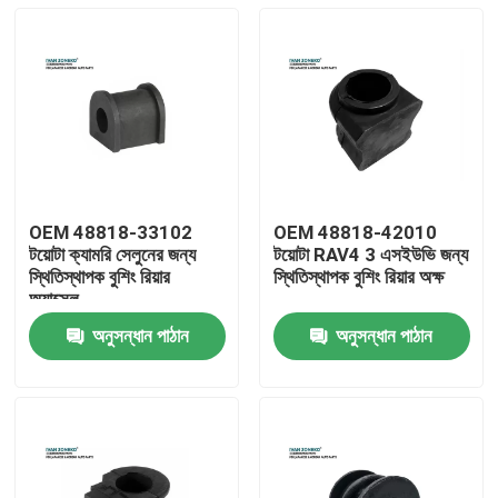
OEM 48818-33102
OEM 48818-42010
টয়োটা ক্যামরি সেলুনের জন্য
টয়োটা RAV4 3 এসইউভি জন্য
স্থিতিস্থাপক বুশিং রিয়ার
স্থিতিস্থাপক বুশিং রিয়ার অক্ষ
অ্যাক্সেল
অনুসন্ধান পাঠান
অনুসন্ধান পাঠান
বাড়ি
পণ্য
ভিডিও