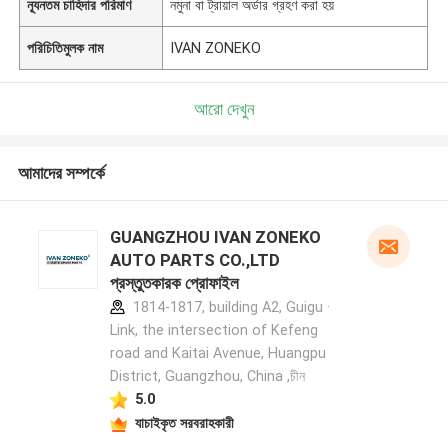
ন্যূনতম চাহিদার পরিমাণ
নমুনা বা ট্রায়াল অর্ডার গ্রহণ করা হয়
পরিচিতিমুলক নাম
IVAN ZONEKO
আরো দেখুন
আমাদের সম্পর্কে
GUANGZHOU IVAN ZONEKO
AUTO PARTS CO.,LTD
প্রস্তুতকারক প্রোফাইল
1814-1817, building A2, Guigu ·
Link, the intersection of Kefeng
road and Kaitai Avenue, Huangpu
District, Guangzhou, China ,চীন
5.0
যাচাইকৃত সরবরাহকারী