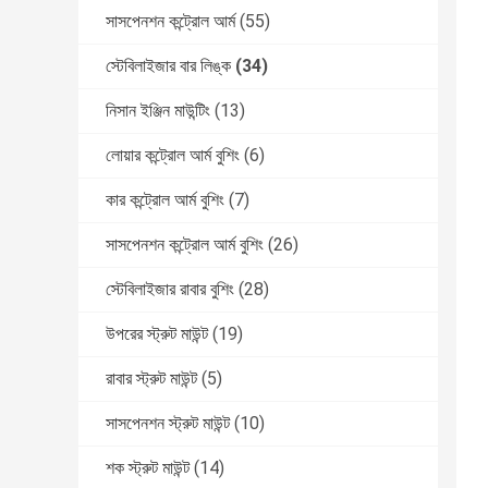
সাসপেনশন কন্ট্রোল আর্ম
(55)
স্টেবিলাইজার বার লিঙ্ক
(34)
নিসান ইঞ্জিন মাউন্টিং
(13)
লোয়ার কন্ট্রোল আর্ম বুশিং
(6)
কার কন্ট্রোল আর্ম বুশিং
(7)
সাসপেনশন কন্ট্রোল আর্ম বুশিং
(26)
স্টেবিলাইজার রাবার বুশিং
(28)
উপরের স্ট্রুট মাউন্ট
(19)
রাবার স্ট্রুট মাউন্ট
(5)
সাসপেনশন স্ট্রুট মাউন্ট
(10)
শক স্ট্রুট মাউন্ট
(14)