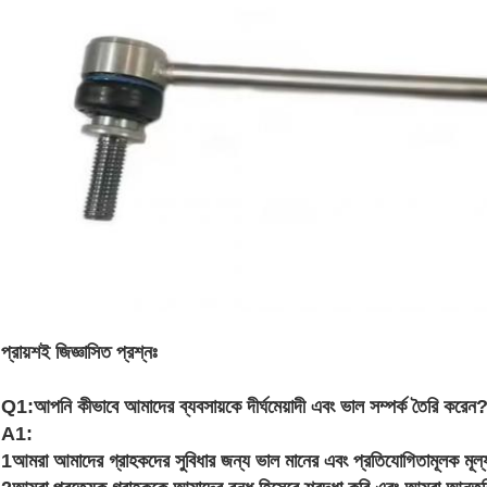
প্রায়শই জিজ্ঞাসিত প্রশ্নঃ
Q1:আপনি কীভাবে আমাদের ব্যবসায়কে দীর্ঘমেয়াদী এবং ভাল সম্পর্ক তৈরি করেন
A1:
1আমরা আমাদের গ্রাহকদের সুবিধার জন্য ভাল মানের এবং প্রতিযোগিতামূলক মূল্য