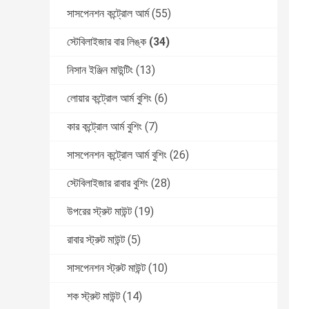
সাসপেনশন কন্ট্রোল আর্ম
(55)
স্টেবিলাইজার বার লিঙ্ক
(34)
নিসান ইঞ্জিন মাউন্টিং
(13)
লোয়ার কন্ট্রোল আর্ম বুশিং
(6)
কার কন্ট্রোল আর্ম বুশিং
(7)
সাসপেনশন কন্ট্রোল আর্ম বুশিং
(26)
স্টেবিলাইজার রাবার বুশিং
(28)
উপরের স্ট্রুট মাউন্ট
(19)
রাবার স্ট্রুট মাউন্ট
(5)
সাসপেনশন স্ট্রুট মাউন্ট
(10)
শক স্ট্রুট মাউন্ট
(14)