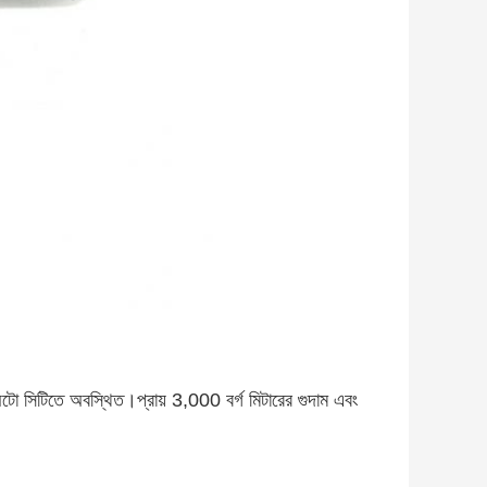
 অটো সিটিতে অবস্থিত।প্রায় 3,000 বর্গ মিটারের গুদাম এবং