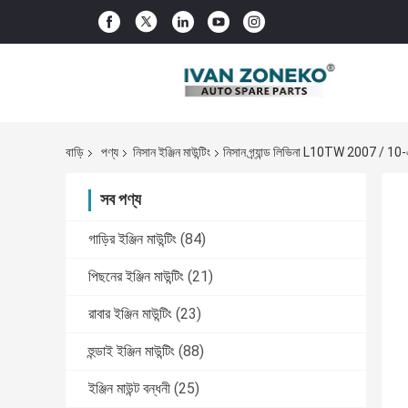
বাড়ি
পণ্য
নিসান ইঞ্জিন মাউন্টিং
নিসান গ্র্যান্ড লিভিনা L10TW 2007 / 10-
সব পণ্য
গাড়ির ইঞ্জিন মাউন্টিং
(84)
পিছনের ইঞ্জিন মাউন্টিং
(21)
রাবার ইঞ্জিন মাউন্টিং
(23)
হুন্ডাই ইঞ্জিন মাউন্টিং
(88)
ইঞ্জিন মাউন্ট বন্ধনী
(25)