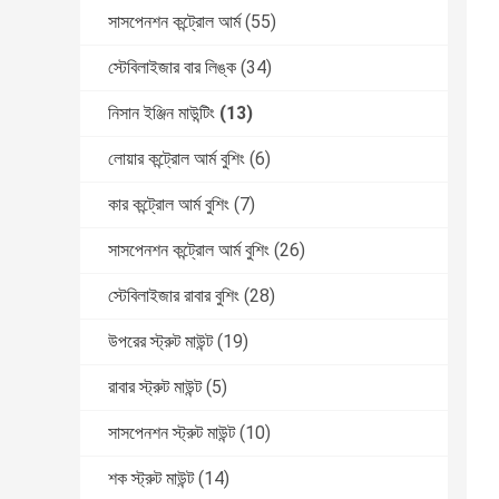
সাসপেনশন কন্ট্রোল আর্ম
(55)
স্টেবিলাইজার বার লিঙ্ক
(34)
নিসান ইঞ্জিন মাউন্টিং
(13)
লোয়ার কন্ট্রোল আর্ম বুশিং
(6)
কার কন্ট্রোল আর্ম বুশিং
(7)
সাসপেনশন কন্ট্রোল আর্ম বুশিং
(26)
স্টেবিলাইজার রাবার বুশিং
(28)
উপরের স্ট্রুট মাউন্ট
(19)
রাবার স্ট্রুট মাউন্ট
(5)
সাসপেনশন স্ট্রুট মাউন্ট
(10)
শক স্ট্রুট মাউন্ট
(14)