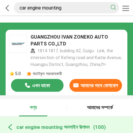
GUANGZHOU IVAN ZONEKO AUTO
PARTS CO.,LTD
1814-1817, building A2, Guigu · Link, the
intersection of Kefeng road and Kaitai Avenue,
Huangpu District, Guangzhou, China,চীন
5.0
যাচাইকৃত সরবরাহকারী
এখন ডাকো
আমাদের সাথে যোগাযোগ
করুন
পণ্য
আমাদের সম্পর্কে
car engine mounting অনলাইন উত্পাদন
(100)