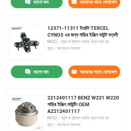
ভালো দাম
আমাদের সাথে যোগাযোগ
করুন
12371-11311 টয়োটা TERCEL
CYNOS এর জন্য গাড়ির ইঞ্জিন মাউন্ট বন্ধনী
MOQ：নমুনা বা ট্রায়াল অর্ডার গ্রহণ করা হয়
মূল্য：আলোচনা সাপেক্ষে
ভালো দাম
আমাদের সাথে যোগাযোগ
করুন
2212401117 BENZ W221 W220
গাড়ির ইঞ্জিন মাউন্টিং OEM
A2212401117
MOQ：নমুনা বা ট্রায়াল অর্ডার গ্রহণ করা হয়
মূল্য：আলোচনা সাপেক্ষে