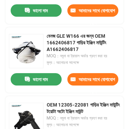
ভালো দাম
আমাদের সাথে যোগাযোগ
করুন
বেনজ GLE W166 এর জন্য OEM
1662406817 গাড়ির ইঞ্জিন মাউন্টিং
A1662406817
MOQ：নমুনা বা ট্রায়াল অর্ডার গ্রহণ করা হয়
মূল্য：আলোচনা সাপেক্ষে
ভালো দাম
আমাদের সাথে যোগাযোগ
করুন
OEM 12305-22081 গাড়ির ইঞ্জিন মাউন্টিং
টয়োটা অটো ইঞ্জিন মাউন্ট
MOQ：নমুনা বা ট্রায়াল অর্ডার গ্রহণ করা হয়
মূল্য：আলোচনা সাপেক্ষে