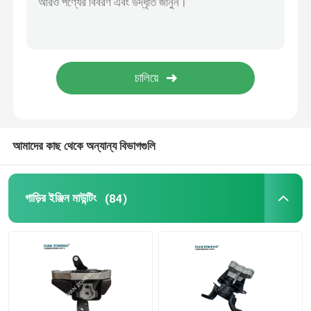
নিসান ইঞ্জিন মাউন্টিং
লোয়ার কন্ট্রোল আর্ম বুশিং
কার কন্ট্রোল আর্ম বুশিং
আমাদের কাছ থেকে অন্যান্য বিভাগগুলি
সাসপেনশন কন্ট্রোল আর্ম বুশিং
গাড়ির ইঞ্জিন মাউন্টিং
(84)
স্টেবিলাইজার রাবার বুশিং
উপরের স্ট্রুট মাউন্ট
রাবার স্ট্রুট মাউন্ট